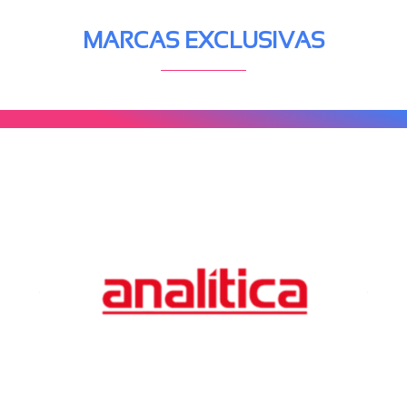
MARCAS EXCLUSIVAS