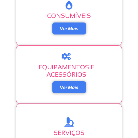
CONSUMÍVEIS
Ver Mais
EQUIPAMENTOS E
ACESSÓRIOS
Ver Mais
SERVIÇOS