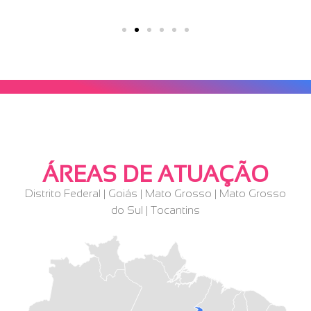
ÁREAS DE ATUAÇÃO
Distrito Federal | Goiás | Mato Grosso | Mato Grosso
do Sul | Tocantins