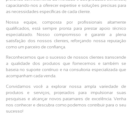
capacitando-nos a oferecer expertise e soluções precisas para
as necessidades específicas de cada cliente.
Nossa equipe, composta por profissionais altamente
qualificados, está sempre pronta para prestar apoio técnico
especializado. Nosso compromisso é garantir a plena
satisfação dos nossos clientes, reforçando nossa reputação
como um parceiro de confiança.
Reconhecemos que o sucesso de nossos clientes transcende
a qualidade dos produtos que fornecemos e também se
baseia no suporte contínuo e na consultoria especializada que
acompanham cada venda.
Convidamos você a explorar nossa ampla variedade de
produtos e serviços, projetados para impulsionar suas
pesquisas e alcançar novos patamares de excelência. Venha
nos conhecer e descubra como podemos contribuir para o seu
sucesso!