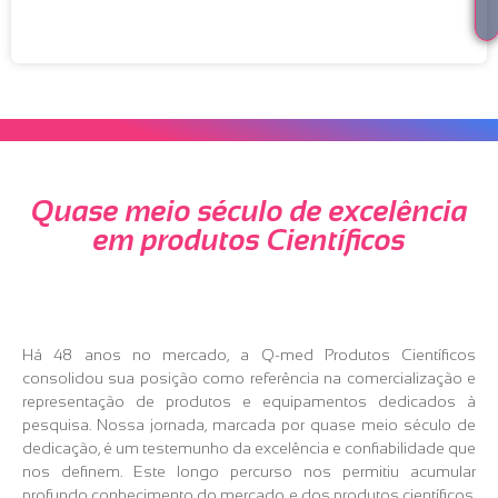
Quase meio século de excelência
em produtos Científicos
Há 48 anos no mercado, a Q-med Produtos Científicos
consolidou sua posição como referência na comercialização e
representação de produtos e equipamentos dedicados à
pesquisa. Nossa jornada, marcada por quase meio século de
dedicação, é um testemunho da excelência e confiabilidade que
nos definem. Este longo percurso nos permitiu acumular
profundo conhecimento do mercado e dos produtos científicos,