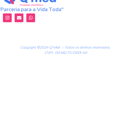
“Parceria para a Vida Toda”
Copyright ©2024 Q-Med – Todos os direitos reservados.
CNPJ: 00.482.711/0001-40