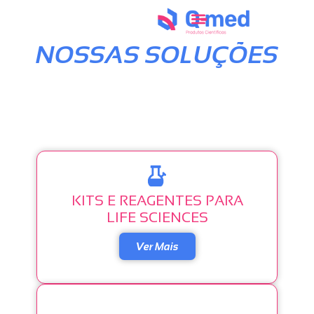
NOSSAS SOLUÇÕES
KITS E REAGENTES PARA
LIFE SCIENCES
Ver Mais